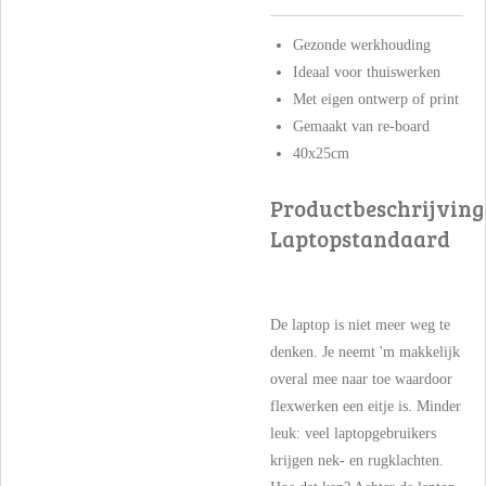
Gezonde werkhouding
Ideaal voor thuiswerken
Met eigen ontwerp of print
Gemaakt van re-board
40x25cm
Productbeschrijving
Laptopstandaard
De laptop is niet meer weg te
denken. Je neemt 'm makkelijk
overal mee naar toe waardoor
flexwerken een eitje is. Minder
leuk: veel laptopgebruikers
krijgen nek- en rugklachten.