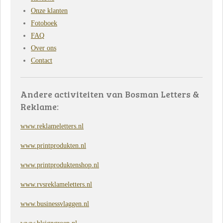
Onze klanten
Fotoboek
FAQ
Over ons
Contact
Andere activiteiten van Bosman Letters &
Reklame:
www.reklameletters.nl
www.printprodukten.nl
www.printproduktenshop.nl
www.rvsreklameletters.nl
www.businessvlaggen.nl