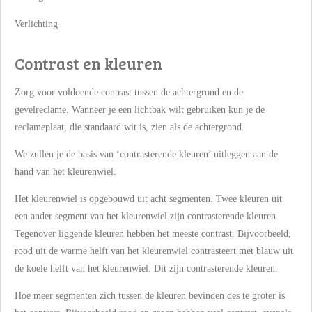
Verlichting
Contrast en kleuren
Zorg voor voldoende contrast tussen de achtergrond en de
gevelreclame. Wanneer je een lichtbak wilt gebruiken kun je de
reclameplaat, die standaard wit is, zien als de achtergrond.
We zullen je de basis van ‘contrasterende kleuren’ uitleggen aan de
hand van het kleurenwiel.
Het kleurenwiel is opgebouwd uit acht segmenten. Twee kleuren uit
een ander segment van het kleurenwiel zijn contrasterende kleuren.
Tegenover liggende kleuren hebben het meeste contrast. Bijvoorbeeld,
rood uit de warme helft van het kleurenwiel contrasteert met blauw uit
de koele helft van het kleurenwiel. Dit zijn contrasterende kleuren.
Hoe meer segmenten zich tussen de kleuren bevinden des te groter is