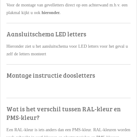
Voor de montage van gevelletters direct op een achterwand m.b.v. een
plakmal kijkt u ook
hieronder.
Aansluitschema LED letters
Hieronder ziet u het aansluitschema voor LED letters voor het geval u
zelf de letters monteert
Montage instructie doosletters
Wat is het verschil tussen RAL-kleur en
PMS-kleur?
Een RAL-kleur is iets anders dan een PMS-kleur. RAL-kleuren worden