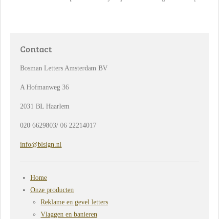
Contact
Bosman Letters Amsterdam BV
A Hofmanweg 36
2031 BL Haarlem
020 6629803/ 06 22214017
info@blsign.nl
Home
Onze producten
Reklame en gevel letters
Vlaggen en banieren