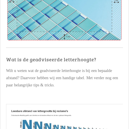
Wat is de geadviseerde letterhoogte?
Wilt u weten wat de geadviseerde letterhoogte is bij een bepaalde
afstand? Daarvoor hebben wij een handige tabel. Met verder nog een
paar belangrijke tips & tricks.