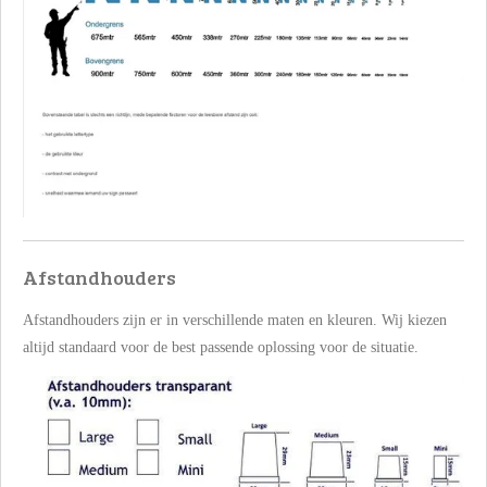
Afstandhouders
Afstandhouders zijn er in verschillende maten en kleuren. Wij kiezen
altijd standaard voor de best passende oplossing voor de situatie.