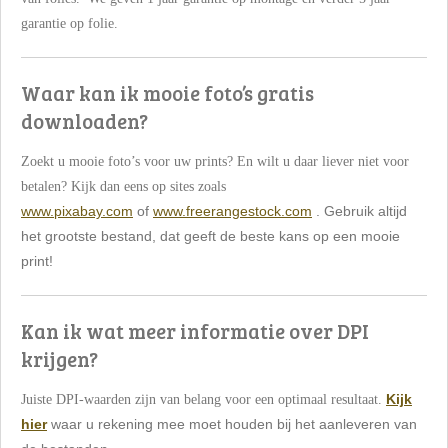
garantie op folie.
Waar kan ik mooie foto’s gratis
downloaden?
Zoekt u mooie foto’s voor uw prints? En wilt u daar liever niet voor
betalen? Kijk dan eens op sites zoals
www.pixabay.com
of
www.freerangestock.com
. Gebruik altijd
het grootste bestand, dat geeft de beste kans op een mooie
print!
Kan ik wat meer informatie over DPI
krijgen?
Kijk
Juiste DPI-waarden zijn van belang voor een optimaal resultaat.
hier
waar u rekening mee moet houden bij het aanleveren van