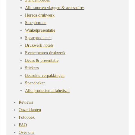
Standenborden
Alle soorten vlaggen & accessoires
Horeca drukwerk
Stoepborden
Winkelpresentatie
Spaarproducten
Drukwerk hotels
Evenementen drukwerk
Beurs & presentatie
Stickers
Bedrukte verpakkingen
Spandoeken
Alle producten alfabetisch
Reviews
Onze klanten
Fotoboek
FAQ
Over ons