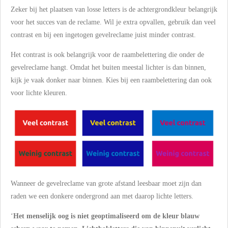
Zeker bij het plaatsen van losse letters is de achtergrondkleur belangrijk
voor het succes van de reclame. Wil je extra opvallen, gebruik dan veel
contrast en bij een ingetogen gevelreclame juist minder contrast.
Het contrast is ook belangrijk voor de raambelettering die onder de
gevelreclame hangt. Omdat het buiten meestal lichter is dan binnen,
kijk je vaak donker naar binnen. Kies bij een raambelettering dan ook
voor lichte kleuren.
Wanneer de gevelreclame van grote afstand leesbaar moet zijn dan
raden we een donkere ondergrond aan met daarop lichte letters.
‘
Het menselijk oog is niet geoptimaliseerd om de kleur blauw