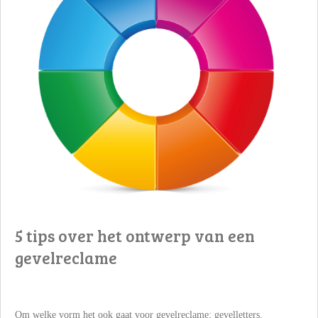
5 tips over het ontwerp van een
gevelreclame
Om welke vorm het ook gaat voor gevelreclame; gevelletters,