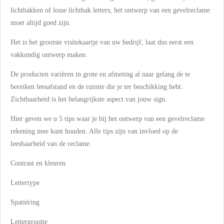
lichtbakken of losse lichtbak letters, het ontwerp van een gevelreclame
moet altijd goed zijn.
Het is het grootste visitekaartje van uw bedrijf, laat dus eerst een
vakkundig ontwerp maken.
De producten variëren in grote en afmeting al naar gelang de te
bereiken leesafstand en de ruimte die je ter beschikking hebt.
Zichtbaarheid is het belangrijkste aspect van jouw sign.
Hier geven we u 5 tips waar je bij het ontwerp van een gevelreclame
rekening mee kunt houden. Alle tips zijn van invloed op de
leesbaarheid van de reclame.
Contrast en kleuren
Lettertype
Spatiëring
Lettergrootte