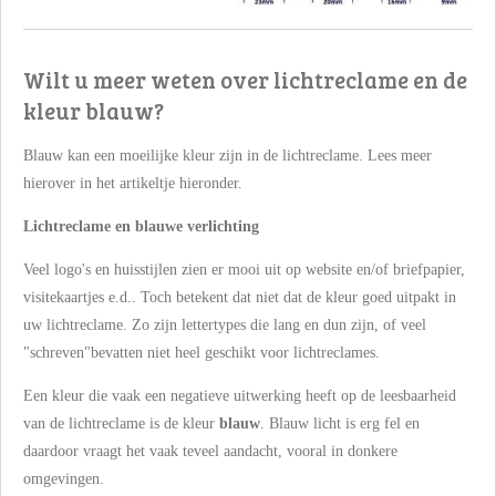
Wilt u meer weten over lichtreclame en de
kleur blauw?
Blauw kan een moeilijke kleur zijn in de lichtreclame. Lees meer
hierover in het artikeltje hieronder.
Lichtreclame en blauwe verlichting
Veel logo's en huisstijlen zien er mooi uit op website en/of briefpapier,
visitekaartjes e.d.. Toch betekent dat niet dat de kleur goed uitpakt in
uw lichtreclame. Zo zijn lettertypes die lang en dun zijn, of veel
"schreven"bevatten niet heel geschikt voor lichtreclames.
Een kleur die vaak een negatieve uitwerking heeft op de leesbaarheid
van de lichtreclame is de kleur
blauw
. Blauw licht is erg fel en
daardoor vraagt het vaak teveel aandacht, vooral in donkere
omgevingen.