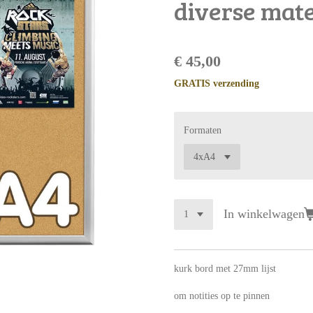
diverse mat
€ 45,00
GRATIS verzending
Formaten
In winkelwagen
kurk bord met 27mm lijst
om notities op te pinnen