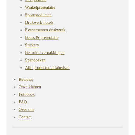
Winkelpresentatie
Spaarproducten
Drukwerk hotels
Evenementen drukwerk
Beurs & presentatie
Stickers
Bedrukte verpakkingen
Spandoeken
Alle producten alfabetisch
Reviews
Onze klanten
Fotoboek
FAQ
Over ons
Contact