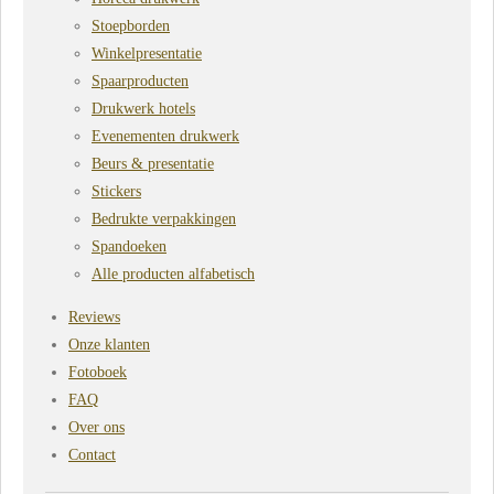
Stoepborden
Winkelpresentatie
Spaarproducten
Drukwerk hotels
Evenementen drukwerk
Beurs & presentatie
Stickers
Bedrukte verpakkingen
Spandoeken
Alle producten alfabetisch
Reviews
Onze klanten
Fotoboek
FAQ
Over ons
Contact