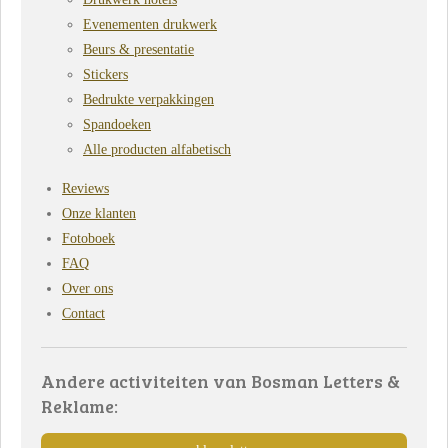
Evenementen drukwerk
Beurs & presentatie
Stickers
Bedrukte verpakkingen
Spandoeken
Alle producten alfabetisch
Reviews
Onze klanten
Fotoboek
FAQ
Over ons
Contact
Andere activiteiten van Bosman Letters &
Reklame: