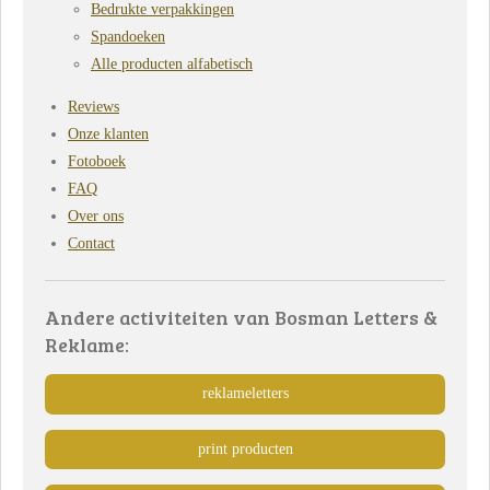
Bedrukte verpakkingen
Spandoeken
Alle producten alfabetisch
Reviews
Onze klanten
Fotoboek
FAQ
Over ons
Contact
Andere activiteiten van Bosman Letters &
Reklame:
reklameletters
print producten