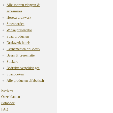
Alle soorten vlaggen &
accessoires
Horeca drukwerk
Stoepborden
Winkelpresentatie
Spaarproducten
Drukwerk hotels
Evenementen drukwerk
Beurs & presentatie
Stickers
Bedrukte verpakkingen
Spandoeken
Alle producten alfabetisch
Reviews
Onze klanten
Fotoboek
FAQ