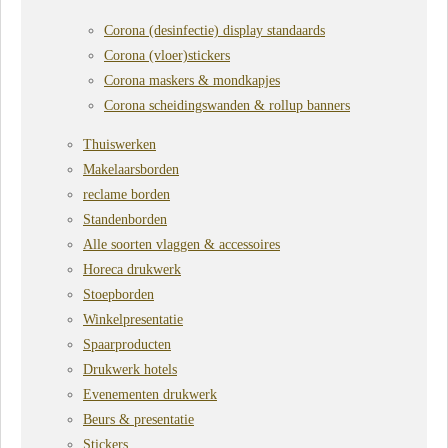
Corona (desinfectie) display standaards
Corona (vloer)stickers
Corona maskers & mondkapjes
Corona scheidingswanden & rollup banners
Thuiswerken
Makelaarsborden
reclame borden
Standenborden
Alle soorten vlaggen & accessoires
Horeca drukwerk
Stoepborden
Winkelpresentatie
Spaarproducten
Drukwerk hotels
Evenementen drukwerk
Beurs & presentatie
Stickers