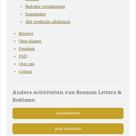
Bedrukte verpakkingen
Spandoeken
Alle producten alfabetisch
Reviews
Onze klanten
Fotoboek
FAQ
Over ons
Contact
Andere activiteiten van Bosman Letters &
Reklame:
reklameletters
print producten