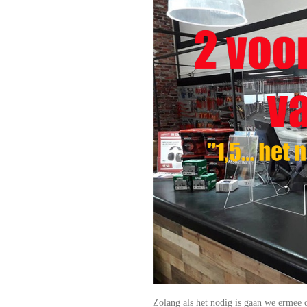
Zolang als het nodig is gaan we ermee 