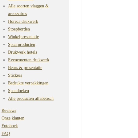
Alle soorten vlaggen &
accessoires
Horeca drukwerk
Stoepborden
Winkelpresentatie
Spaarproducten
Drukwerk hotels
Evenementen drukwerk
Beurs & presentatie
Stickers
Bedrukte verpakkingen
Spandoeken
Alle producten alfabetisch
Reviews
Onze klanten
Fotoboek
FAQ