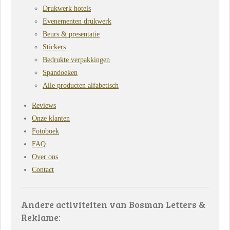
Drukwerk hotels
Evenementen drukwerk
Beurs & presentatie
Stickers
Bedrukte verpakkingen
Spandoeken
Alle producten alfabetisch
Reviews
Onze klanten
Fotoboek
FAQ
Over ons
Contact
Andere activiteiten van Bosman Letters &
Reklame: