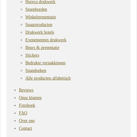
Horeca drukwerk
Stoepborden
Winkelpresentatie
Spaarproducten
Drukwerk hotels
Evenementen drukwerk
Beurs & presentatie
Stickers
Bedrukte verpakkingen
Spandoeken
Alle producten alfabetisch
Reviews
Onze klanten
Fotoboek
FAQ
Over ons
Contact