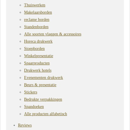
Thuiswerken
Makelaarsborden
reclame borden
Standenborden
Alle soorten vlaggen & accessoires
Horeca drukwerk
Stoepborden
Winkelpresentatie
Spaarproducten
Drukwerk hotels
Evenementen drukwerk
Beurs & presentatie
Stickers
Bedrukte verpakkingen
Spandoeken
Alle producten alfabetisch
Reviews