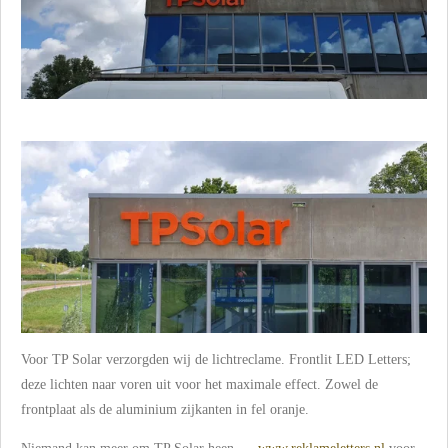
Voor TP Solar verzorgden wij de lichtreclame. Frontlit LED Letters;
deze lichten naar voren uit voor het maximale effect. Zowel de
frontplaat als de aluminium zijkanten in fel oranje.