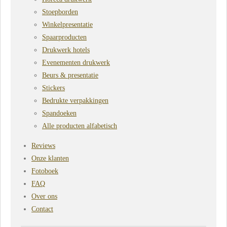
Stoepborden
Winkelpresentatie
Spaarproducten
Drukwerk hotels
Evenementen drukwerk
Beurs & presentatie
Stickers
Bedrukte verpakkingen
Spandoeken
Alle producten alfabetisch
Reviews
Onze klanten
Fotoboek
FAQ
Over ons
Contact