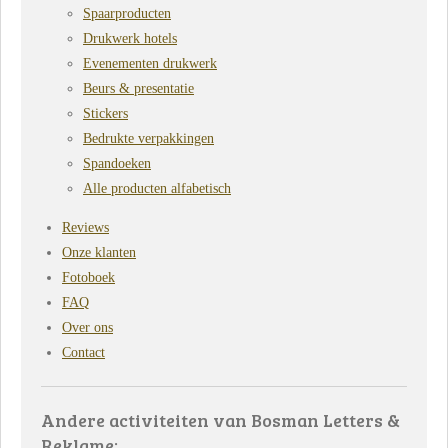
Spaarproducten
Drukwerk hotels
Evenementen drukwerk
Beurs & presentatie
Stickers
Bedrukte verpakkingen
Spandoeken
Alle producten alfabetisch
Reviews
Onze klanten
Fotoboek
FAQ
Over ons
Contact
Andere activiteiten van Bosman Letters &
Reklame: