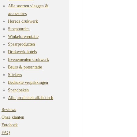
Alle soorten vlaggen &
accessoires
Horeca drukwerk
Stoepborden
Winkelpresentatie
Spaarproducten
Drukwerk hotels
Evenementen drukwerk
Beurs & presentatie
Stickers
Bedrukte verpakkingen
Spandoeken
Alle producten alfabetisch
Reviews
Onze klanten
Fotoboek
FAQ